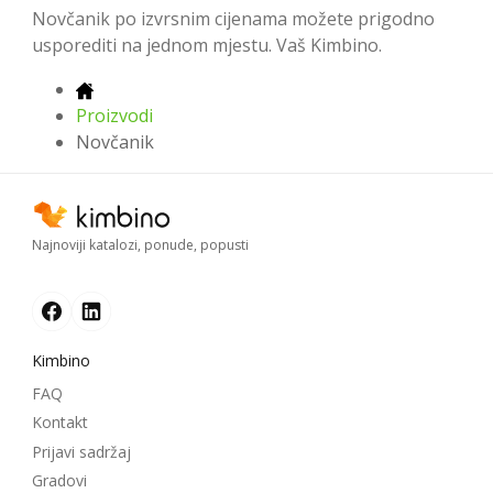
Novčanik po izvrsnim cijenama možete prigodno
usporediti na jednom mjestu. Vaš Kimbino.
Proizvodi
Novčanik
Najnoviji katalozi, ponude, popusti
Kimbino
FAQ
Kontakt
Prijavi sadržaj
Gradovi