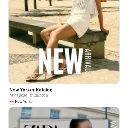
New Yorker Katalog
03.08.2026
-
31.08.2026
New Yorker