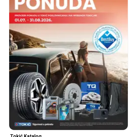
Tokić Katalog