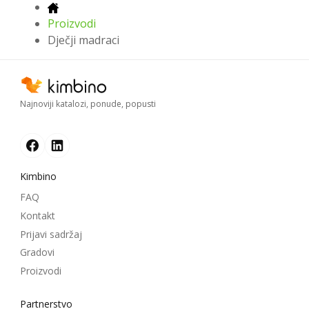
Proizvodi
Dječji madraci
Najnoviji katalozi, ponude, popusti
Kimbino
FAQ
Kontakt
Prijavi sadržaj
Gradovi
Proizvodi
Partnerstvo