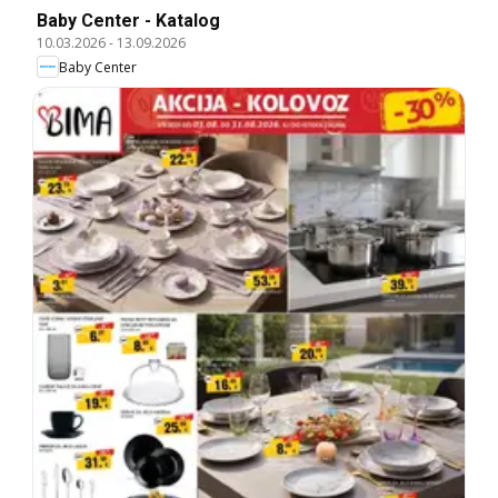
Baby Center - Katalog
10.03.2026
-
13.09.2026
Baby Center