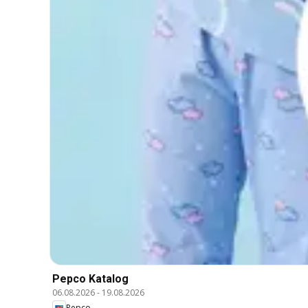
Pepco Katalog
06.08.2026
-
19.08.2026
Pepco