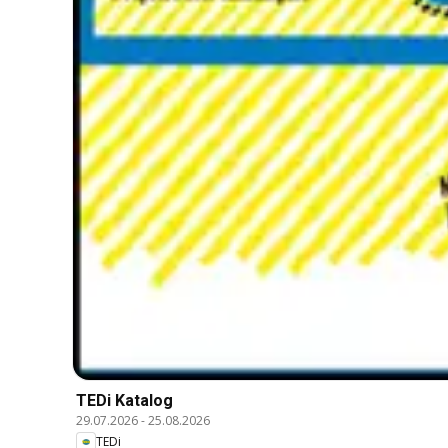
TEDi Katalog
29.07.2026
-
25.08.2026
TEDi