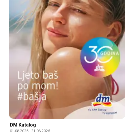
DM Katalog
01.08.2026
-
31.08.2026