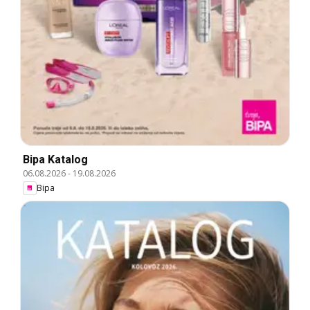
Bipa Katalog
06.08.2026
-
19.08.2026
Bipa