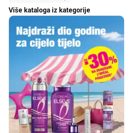
Više kataloga iz kategorije