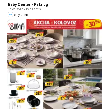
Baby Center - Katalog
10.03.2026
-
13.09.2026
Baby Center