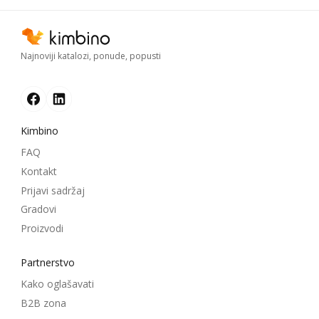
Najnoviji katalozi, ponude, popusti
Kimbino
FAQ
Kontakt
Prijavi sadržaj
Gradovi
Proizvodi
Partnerstvo
Kako oglašavati
B2B zona