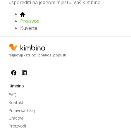
usporediti na jednom mjestu. Vaš Kimbino.
Proizvodi
Kuverte
Najnoviji katalozi, ponude, popusti
Kimbino
FAQ
Kontakt
Prijavi sadržaj
Gradovi
Proizvodi