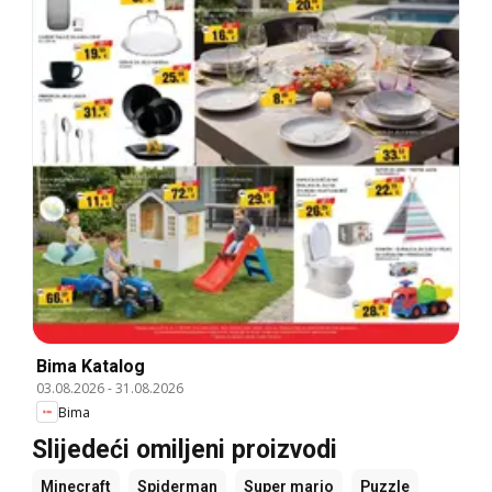
Bima Katalog
03.08.2026
-
31.08.2026
Bima
Slijedeći omiljeni proizvodi
Minecraft
Spiderman
Super mario
Puzzle