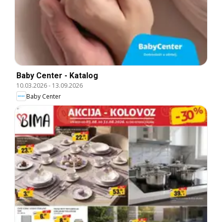
Baby Center - Katalog
10.03.2026
-
13.09.2026
Baby Center