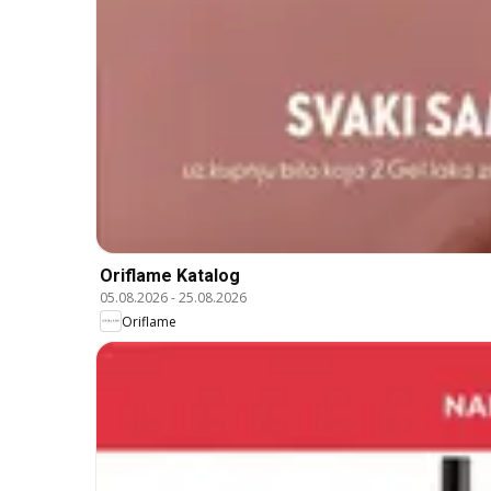
Oriflame Katalog
05.08.2026
-
25.08.2026
Oriflame