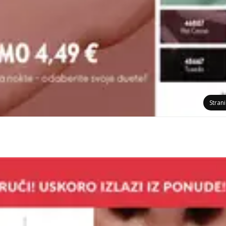
Stran