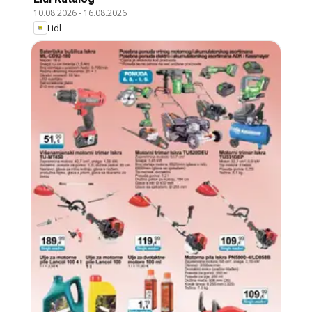
10.08.2026
-
16.08.2026
Lidl