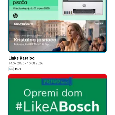
Links Katalog
14.07.2026
-
10.08.2026
Links