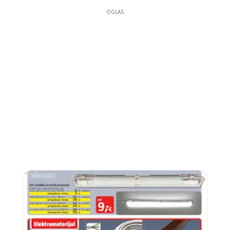
OGLAS