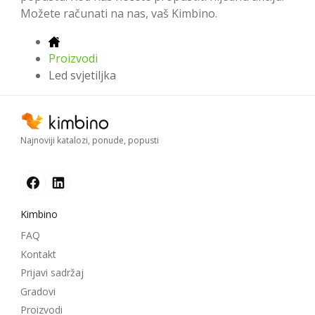
Možete računati na nas, vaš Kimbino.
Proizvodi
Led svjetiljka
Najnoviji katalozi, ponude, popusti
Kimbino
FAQ
Kontakt
Prijavi sadržaj
Gradovi
Proizvodi