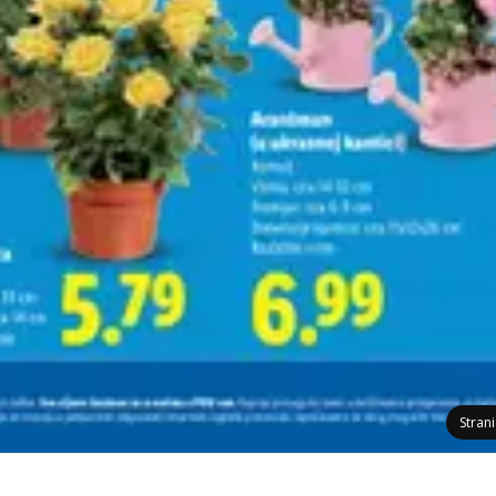
Stran