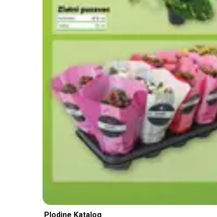
Plodine Katalog