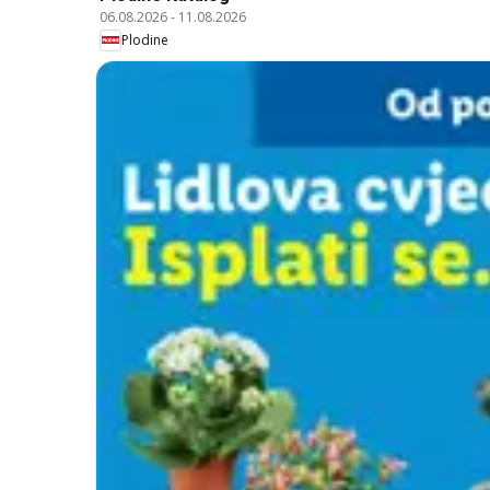
06.08.2026
-
11.08.2026
Plodine