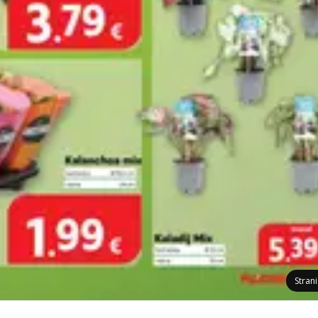
Stran