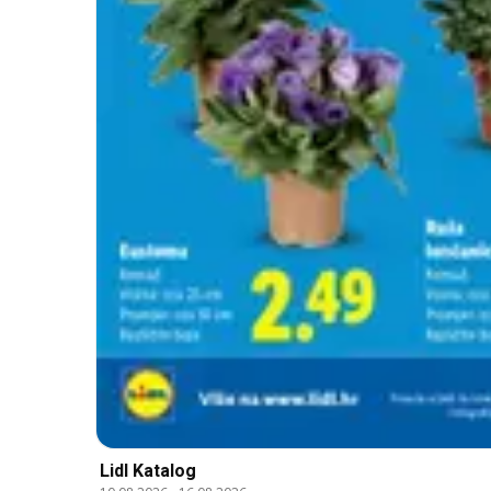
Lidl Katalog