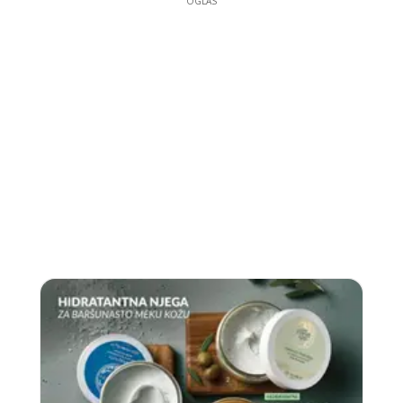
OGLAS