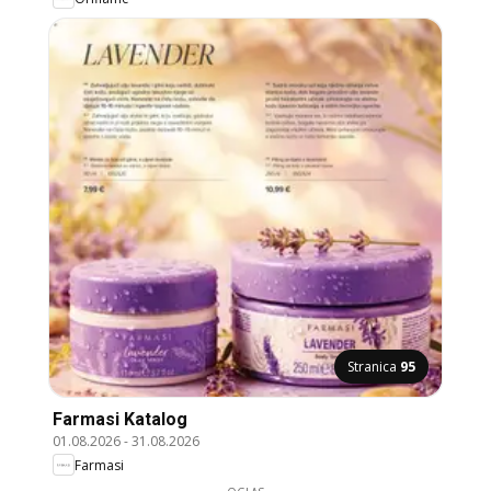
Stranica
95
Farmasi Katalog
01.08.2026
-
31.08.2026
Farmasi