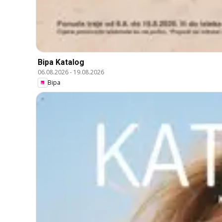
Bipa Katalog
06.08.2026
-
19.08.2026
Bipa