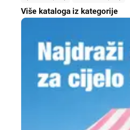
Više kataloga iz kategorije