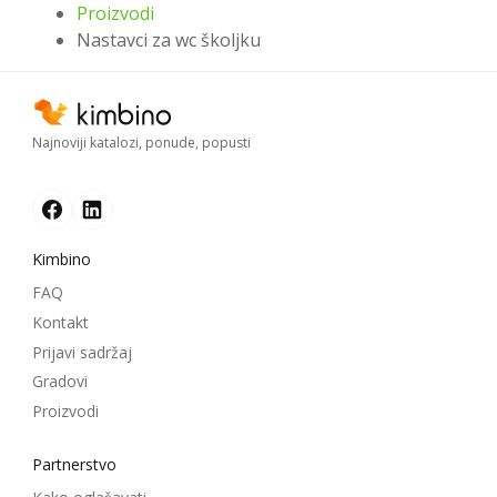
Proizvodi
Nastavci za wc školjku
Najnoviji katalozi, ponude, popusti
Kimbino
FAQ
Kontakt
Prijavi sadržaj
Gradovi
Proizvodi
Partnerstvo