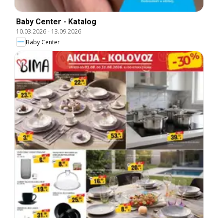
Baby Center - Katalog
10.03.2026
-
13.09.2026
Baby Center