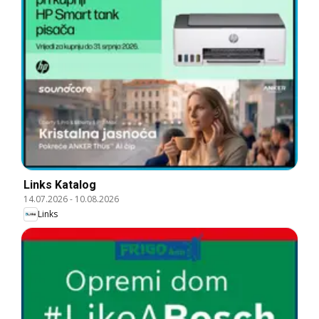
Links Katalog
14.07.2026
-
10.08.2026
Links