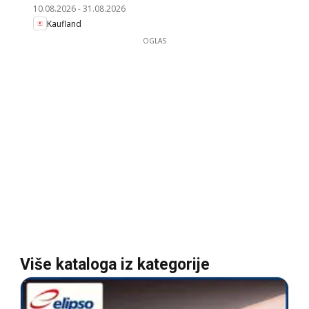
10.08.2026
-
31.08.2026
Kaufland
OGLAS
Više kataloga iz kategorije