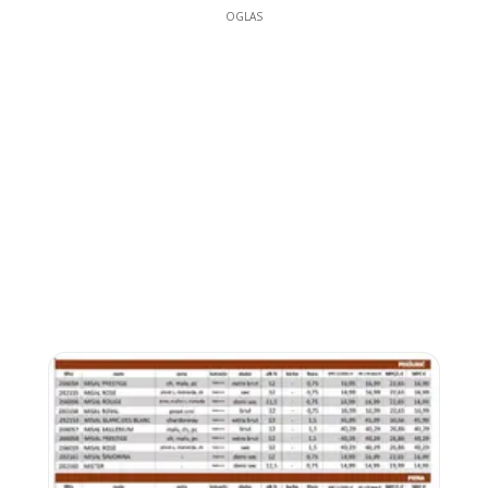
OGLAS