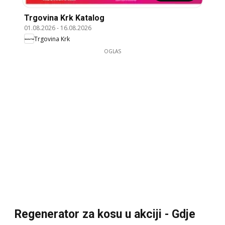
Trgovina Krk Katalog
01.08.2026
-
16.08.2026
Trgovina Krk
OGLAS
Regenerator za kosu u akciji - Gdje