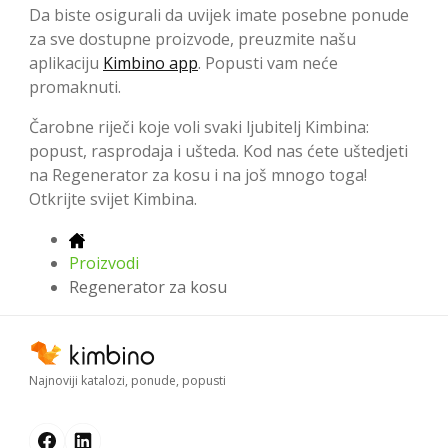
Da biste osigurali da uvijek imate posebne ponude
za sve dostupne proizvode, preuzmite našu
aplikaciju
Kimbino app
. Popusti vam neće
promaknuti.
Čarobne riječi koje voli svaki ljubitelj Kimbina:
popust, rasprodaja i ušteda. Kod nas ćete uštedjeti
na Regenerator za kosu i na još mnogo toga!
Otkrijte svijet Kimbina.
Proizvodi
Regenerator za kosu
Najnoviji katalozi, ponude, popusti