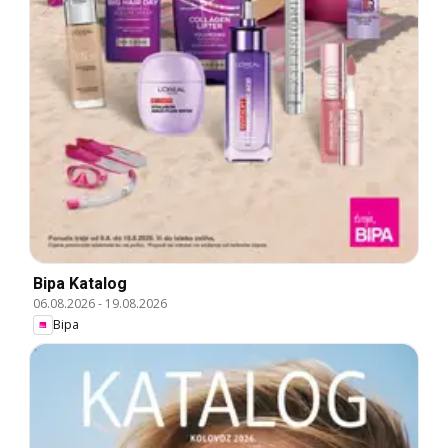
Bipa Katalog
06.08.2026
-
19.08.2026
Bipa