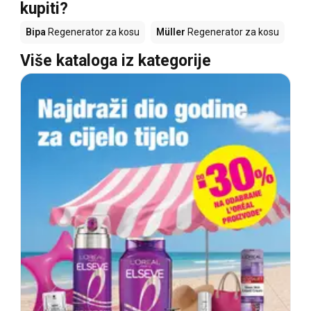
kupiti?
Bipa
Regenerator za kosu
Müller
Regenerator za kosu
Više kataloga iz kategorije