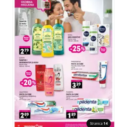
Stranica
14