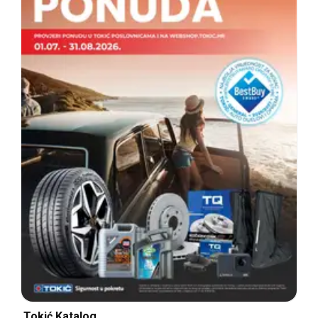
Tokić Katalog