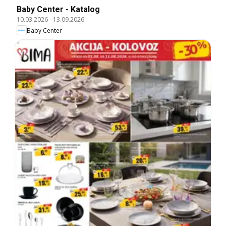
Baby Center - Katalog
10.03.2026
-
13.09.2026
Baby Center