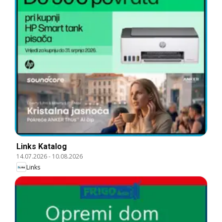
Links Katalog
14.07.2026
-
10.08.2026
Links