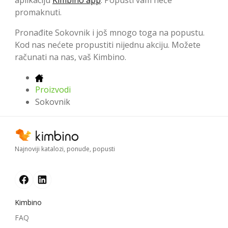
promaknuti.
Pronađite Sokovnik i još mnogo toga na popustu.
Kod nas nećete propustiti nijednu akciju. Možete
računati na nas, vaš Kimbino.
Proizvodi
Sokovnik
Najnoviji katalozi, ponude, popusti
Kimbino
FAQ