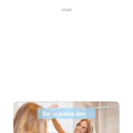
OGLAS