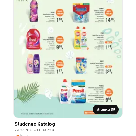
Stranica
39
Studenac Katalog
29.07.2026
-
11.08.2026