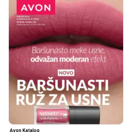
Avon Katalog