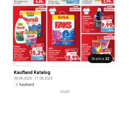
Stranica
22
Kaufland Katalog
06.08.2026
-
11.08.2026
Kaufland
OGLAS