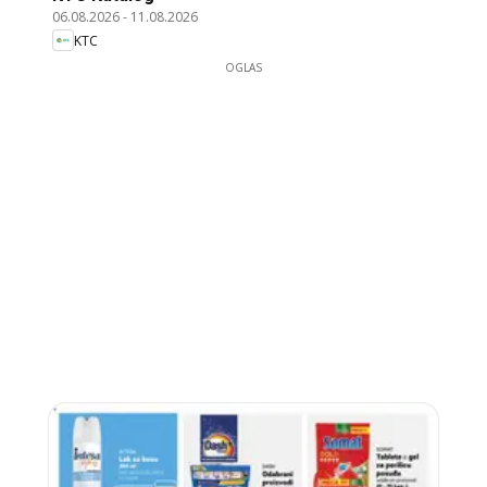
06.08.2026
-
11.08.2026
KTC
OGLAS