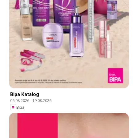
Bipa Katalog
06.08.2026
-
19.08.2026
Bipa