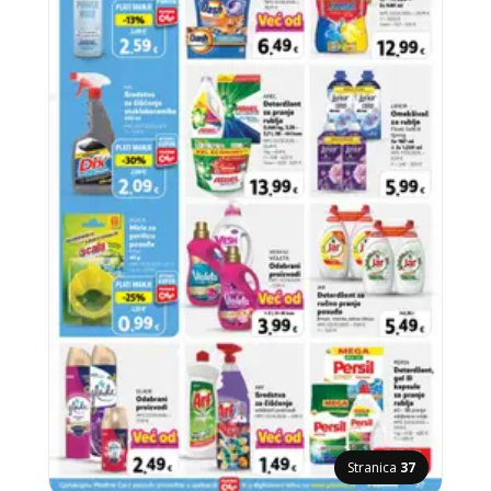
Stranica
37