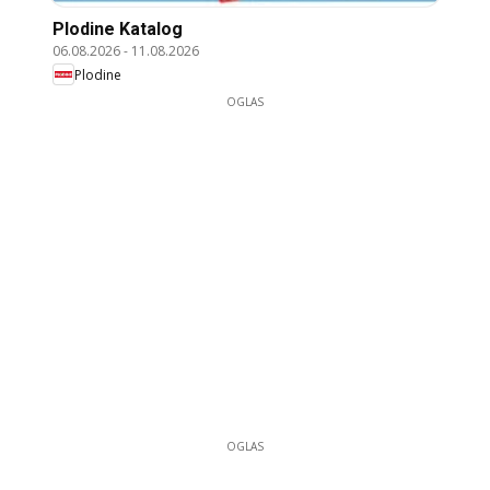
Plodine Katalog
06.08.2026
-
11.08.2026
Plodine
OGLAS
OGLAS