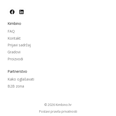
Kimbino
FAQ
Kontakt
Prijavi sadržaj
Gradovi
Proizvodi
Partnerstvo
Kako oglašavati
B2B zona
© 2026
kimbino.hr
Postavi pravila privatnosti