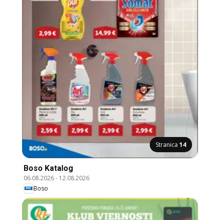
Stranica
14
Boso Katalog
06.08.2026
-
12.08.2026
Boso