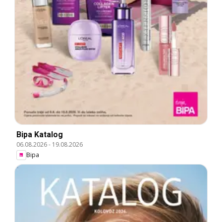
Bipa Katalog
06.08.2026
-
19.08.2026
Bipa