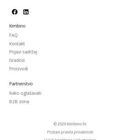
Kimbino
FAQ
Kontakt
Prijavi sadržaj
Gradovi
Proizvodi
Partnerstvo
Kako oglašavati
B2B zona
© 2026
kimbino.hr
Postavi pravila privatnosti