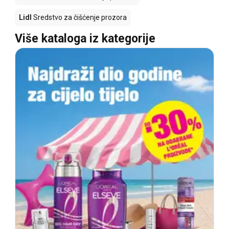
Lidl
Sredstvo za čišćenje prozora
Više kataloga iz kategorije