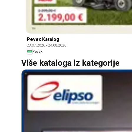
Pevex Katalog
23.07.2026
-
24.08.2026
Pevex
Više kataloga iz kategorije