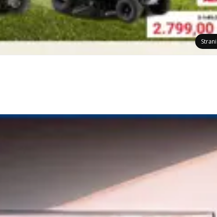
Stran