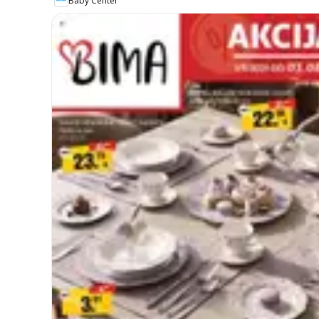
Baby Center