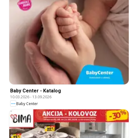
Baby Center - Katalog
10.03.2026
-
13.09.2026
Baby Center