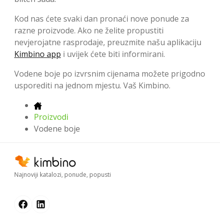
Kod nas ćete svaki dan pronaći nove ponude za
razne proizvode. Ako ne želite propustiti
nevjerojatne rasprodaje, preuzmite našu aplikaciju
Kimbino app
i uvijek ćete biti informirani.
Vodene boje po izvrsnim cijenama možete prigodno
usporediti na jednom mjestu. Vaš Kimbino.
Proizvodi
Vodene boje
Najnoviji katalozi, ponude, popusti