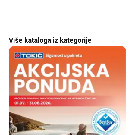
Više kataloga iz kategorije