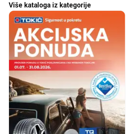
Više kataloga iz kategorije