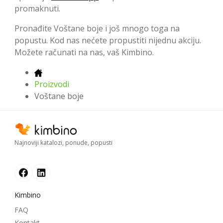
promaknuti.
Pronađite Voštane boje i još mnogo toga na
popustu. Kod nas nećete propustiti nijednu akciju.
Možete računati na nas, vaš Kimbino.
Proizvodi
Voštane boje
Najnoviji katalozi, ponude, popusti
Kimbino
FAQ
Kontakt