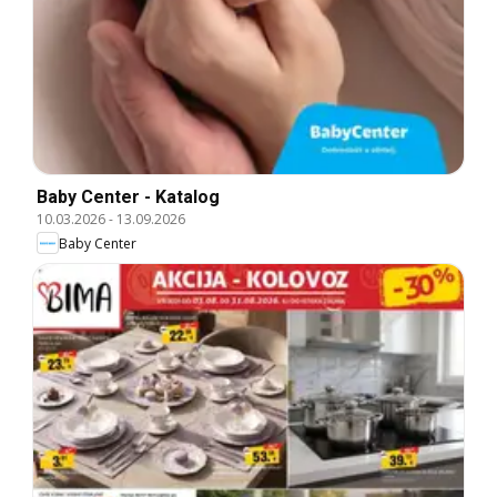
Baby Center - Katalog
10.03.2026
-
13.09.2026
Baby Center