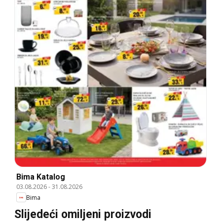
Bima Katalog
03.08.2026
-
31.08.2026
Bima
Slijedeći omiljeni proizvodi