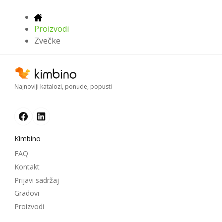
Proizvodi
Zvečke
Najnoviji katalozi, ponude, popusti
Kimbino
FAQ
Kontakt
Prijavi sadržaj
Gradovi
Proizvodi