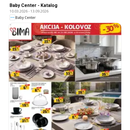
Baby Center - Katalog
10.03.2026
-
13.09.2026
Baby Center