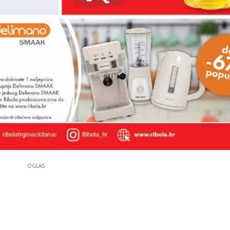
OGLAS