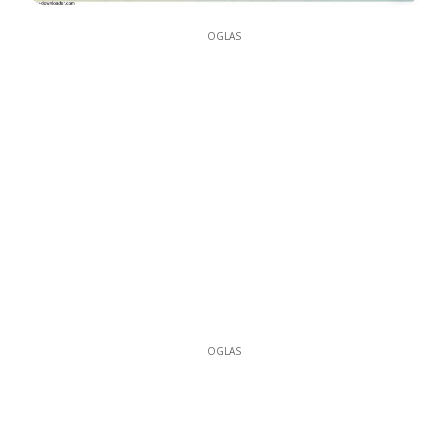
OGLAS
OGLAS