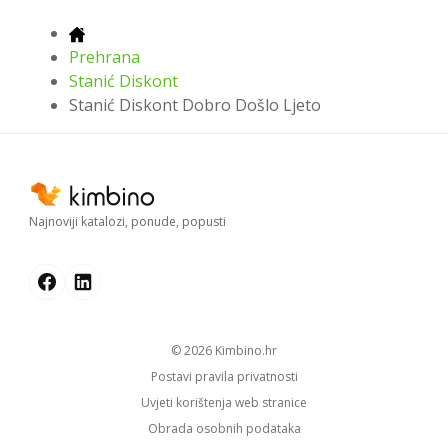
Prehrana
Stanić Diskont
Stanić Diskont Dobro Došlo Ljeto
Najnoviji katalozi, ponude, popusti
© 2026
kimbino.hr
Postavi pravila privatnosti
Uvjeti korištenja web stranice
Obrada osobnih podataka