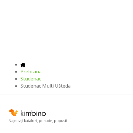
Prehrana
Studenac
Studenac Multi Ušteda
Najnoviji katalozi, ponude, popusti