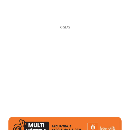
OGLAS