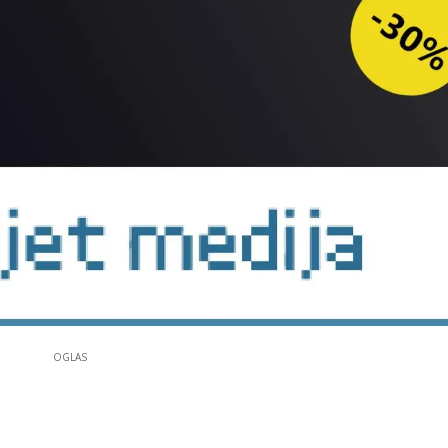
OGLAS