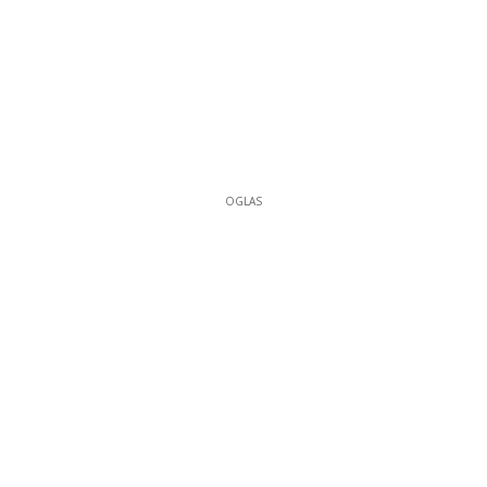
OGLAS