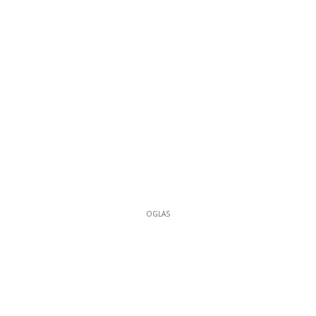
OGLAS