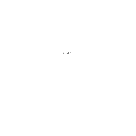
OGLAS