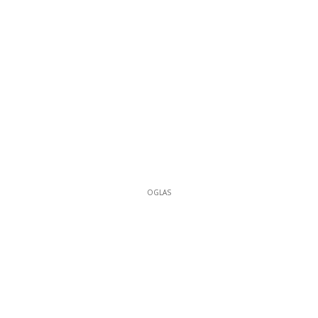
OGLAS