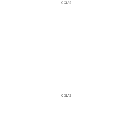
OGLAS
OGLAS