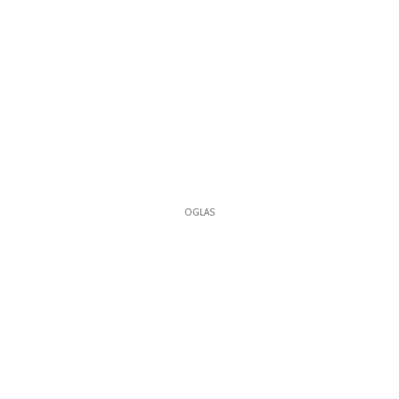
OGLAS