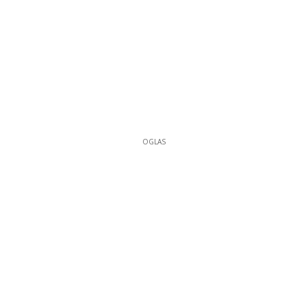
OGLAS