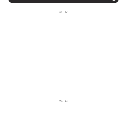
OGLAS
OGLAS