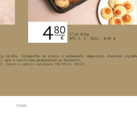
OGLAS