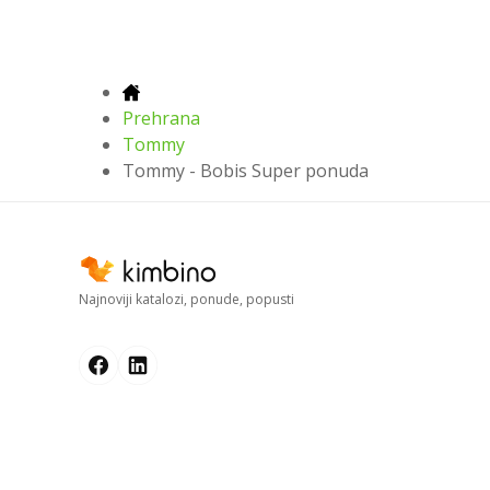
Prehrana
Tommy
Tommy - Bobis Super ponuda
Najnoviji katalozi, ponude, popusti