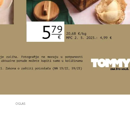
OGLAS