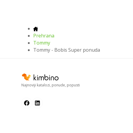
Prehrana
Tommy
Tommy - Bobis Super ponuda
Najnoviji katalozi, ponude, popusti