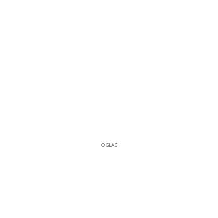
OGLAS