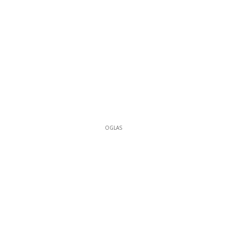
OGLAS