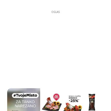
OGLAS