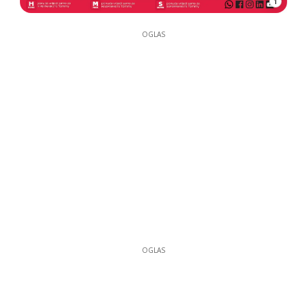
1
OGLAS
OGLAS