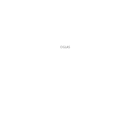
OGLAS