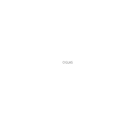
OGLAS