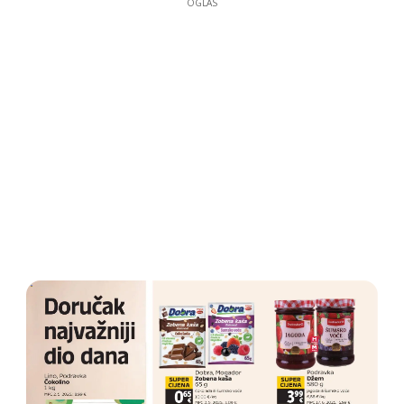
OGLAS