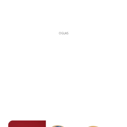
OGLAS