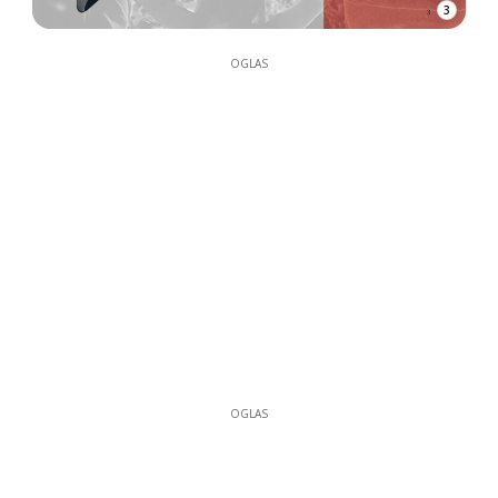
3
OGLAS
OGLAS