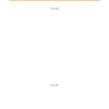
OGLAS
OGLAS