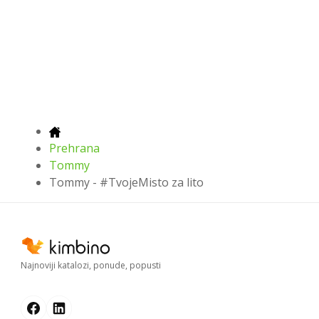
Prehrana
Tommy
Tommy - #TvojeMisto za lito
Najnoviji katalozi, ponude, popusti