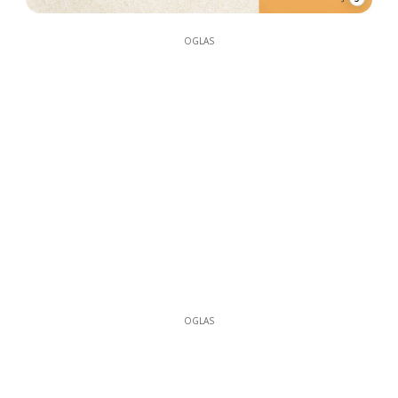
OGLAS
OGLAS