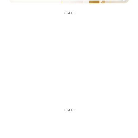
OGLAS
OGLAS