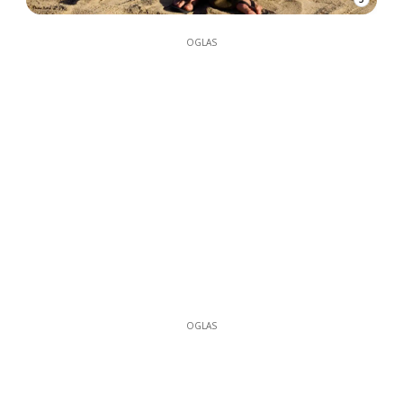
OGLAS
OGLAS