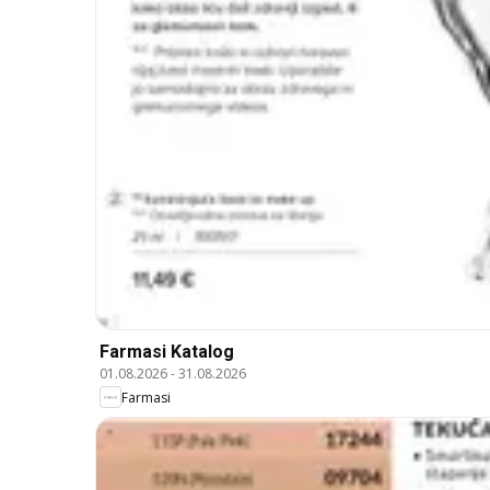
Farmasi Katalog
01.08.2026
-
31.08.2026
Farmasi