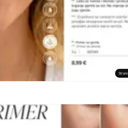
Stran