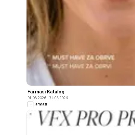
Farmasi Katalog
01.08.2026
-
31.08.2026
Farmasi