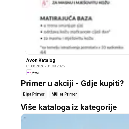
Avon Katalog
01.08.2026
-
31.08.2026
Avon
Primer u akciji - Gdje kupiti?
Bipa
Primer
Müller
Primer
Više kataloga iz kategorije