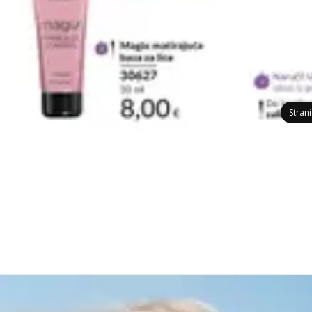
Stran