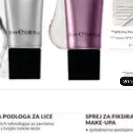
Stran