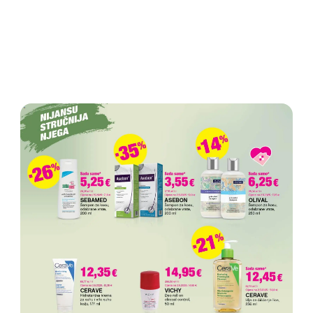
OGLAS