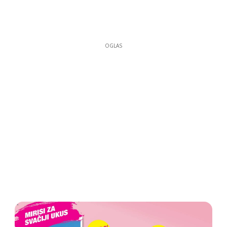
OGLAS