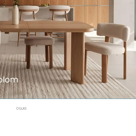
OGLAS