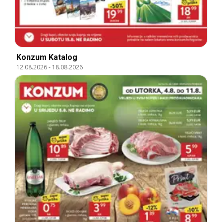
Konzum Katalog
12.08.2026
-
18.08.2026