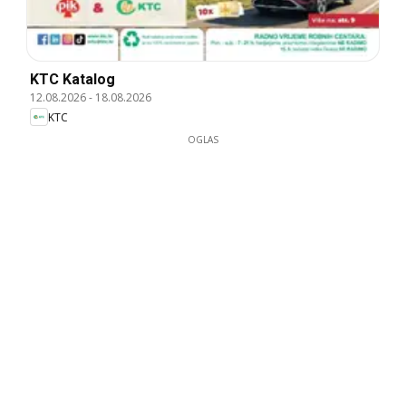
KTC Katalog
12.08.2026
-
18.08.2026
KTC
OGLAS