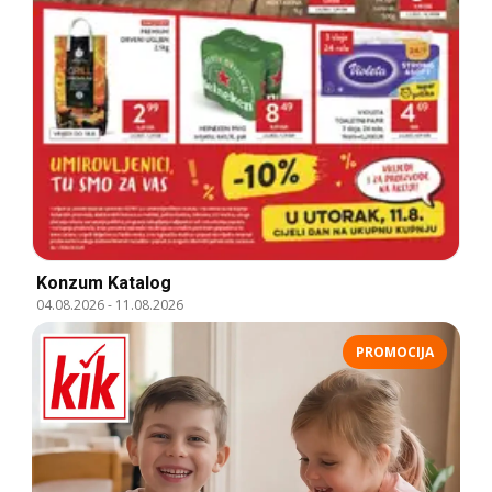
Konzum Katalog
04.08.2026
-
11.08.2026
PROMOCIJA