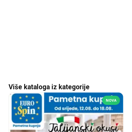
Više kataloga iz kategorije
NOVA