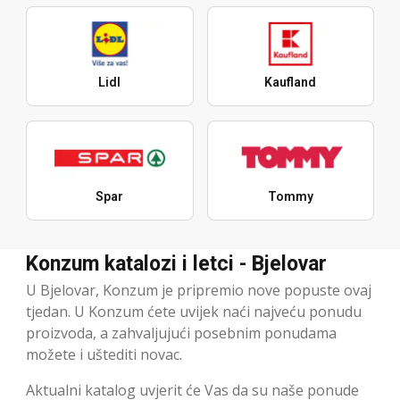
Lidl
Kaufland
Spar
Tommy
Konzum katalozi i letci - Bjelovar
U Bjelovar, Konzum je pripremio nove popuste ovaj
tjedan. U Konzum ćete uvijek naći najveću ponudu
proizvoda, a zahvaljujući posebnim ponudama
možete i uštediti novac.
Aktualni katalog uvjerit će Vas da su naše ponude