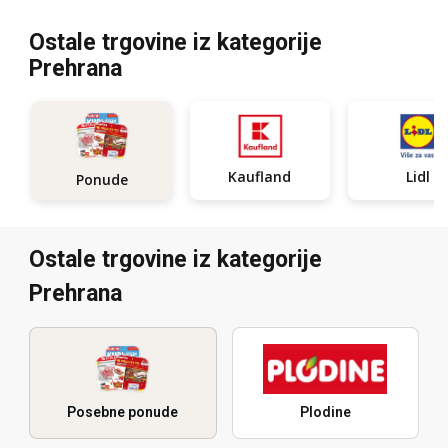
Ostale trgovine iz kategorije
Prehrana
Kaufland
Lidl
Ponude
Ostale trgovine iz kategorije
Prehrana
Posebne ponude
Plodine