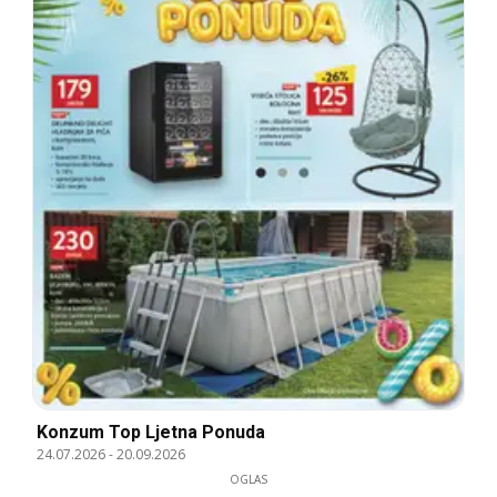
Konzum Top Ljetna Ponuda
24.07.2026
-
20.09.2026
OGLAS