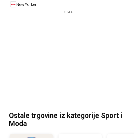
New Yorker
OGLAS
Ostale trgovine iz kategorije Sport i
Moda