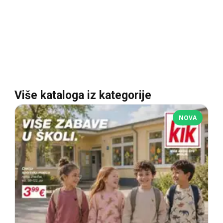
Više kataloga iz kategorije
NOVA