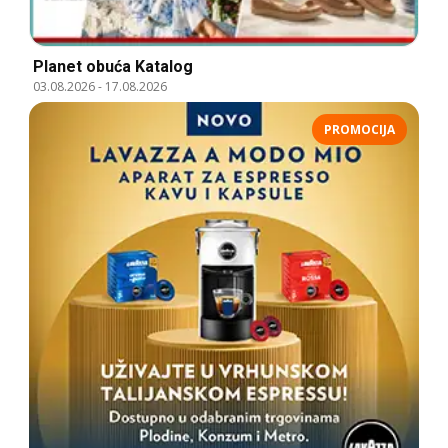
Planet obuća Katalog
03.08.2026
-
17.08.2026
PROMOCIJA