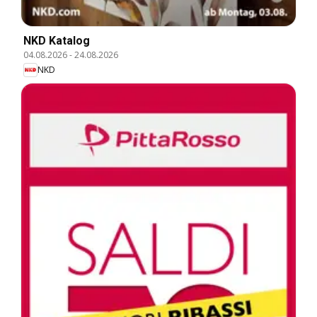
NKD Katalog
04.08.2026
-
24.08.2026
NKD