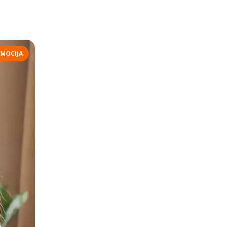
MOCIJA