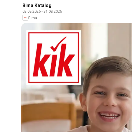
Bima Katalog
03.08.2026
-
31.08.2026
Bima