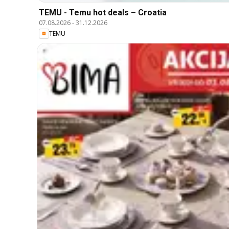
TEMU - Temu hot deals – Croatia
07.08.2026
-
31.12.2026
TEMU