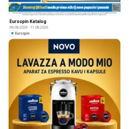
Eurospin Katalog
06.08.2026
-
11.08.2026
Eurospin