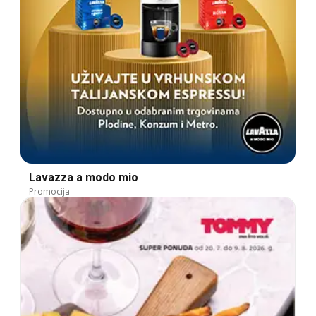
Lavazza a modo mio
Promocija