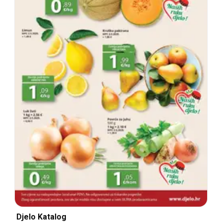
Djelo Katalog