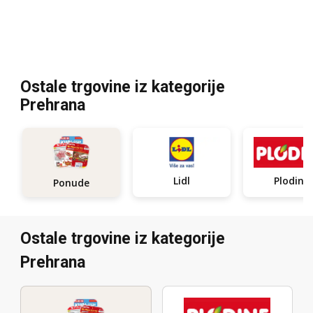
Ostale trgovine iz kategorije
Prehrana
Lidl
Plodine
Ponude
Ostale trgovine iz kategorije
Prehrana