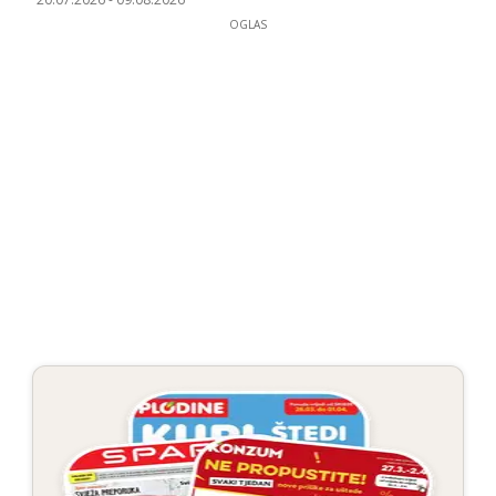
OGLAS