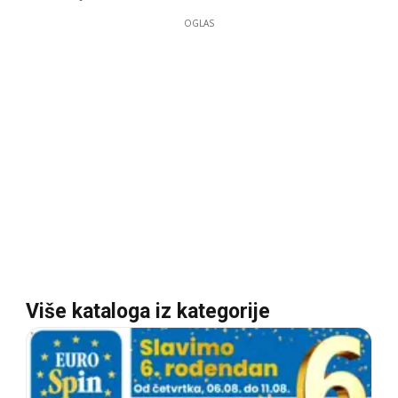
OGLAS
Više kataloga iz kategorije