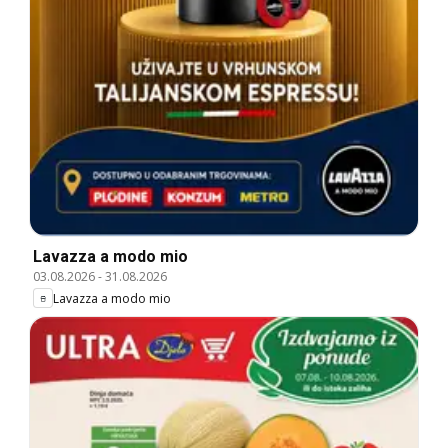
Lavazza a modo mio
03.08.2026
-
31.08.2026
Lavazza a modo mio