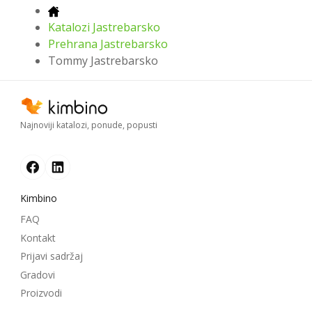
Katalozi Jastrebarsko
Prehrana Jastrebarsko
Tommy Jastrebarsko
Najnoviji katalozi, ponude, popusti
Kimbino
FAQ
Kontakt
Prijavi sadržaj
Gradovi
Proizvodi