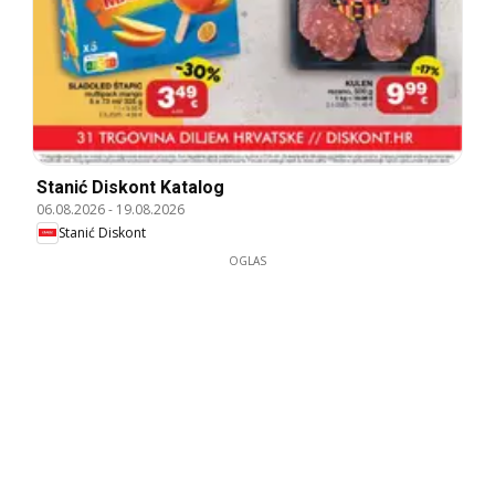
Stanić Diskont Katalog
06.08.2026
-
19.08.2026
Stanić Diskont
OGLAS