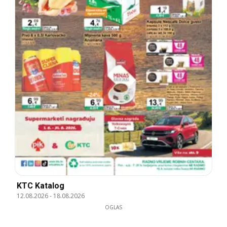
KTC Katalog
12.08.2026
-
18.08.2026
OGLAS