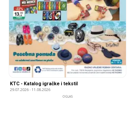
KTC - Katalog igračke i tekstil
29.07.2026
-
11.08.2026
OGLAS