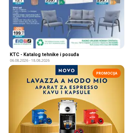
KTC - Katalog tehnike i posuđa
06.08.2026
-
18.08.2026
PROMOCIJA