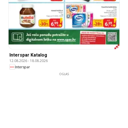
Interspar Katalog
12.08.2026
-
18.08.2026
Interspar
OGLAS