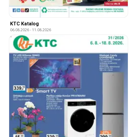
KTC Katalog
06.08.2026
-
11.08.2026