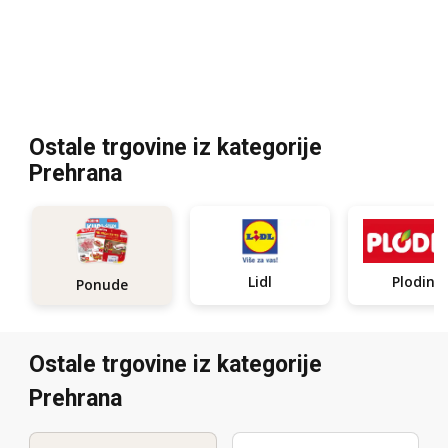
Ostale trgovine iz kategorije
Prehrana
Lidl
Plodine
Ponude
Ostale trgovine iz kategorije
Prehrana