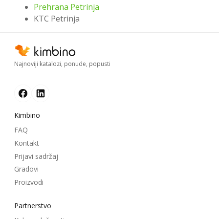
Prehrana Petrinja
KTC Petrinja
Najnoviji katalozi, ponude, popusti
Kimbino
FAQ
Kontakt
Prijavi sadržaj
Gradovi
Proizvodi
Partnerstvo