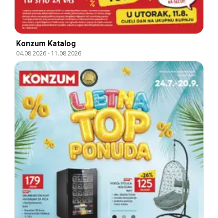
Konzum Katalog
04.08.2026
-
11.08.2026