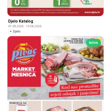
Djelo Katalog
07.08.2026
-
10.08.2026
Djelo
NOVA