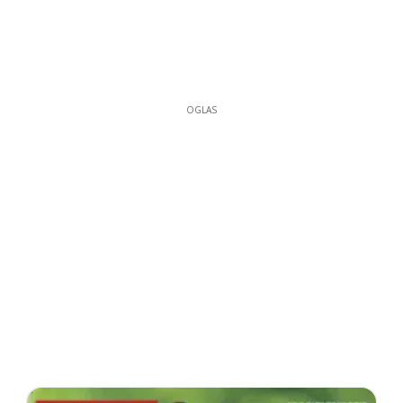
OGLAS