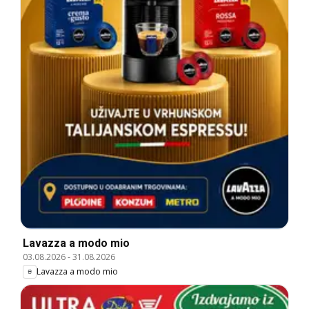
Lavazza a modo mio
03.08.2026
-
31.08.2026
Lavazza a modo mio