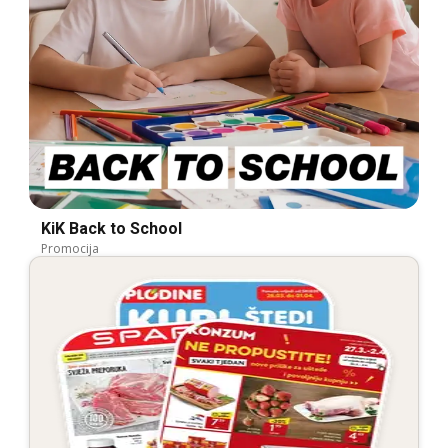
KiK Back to School
Promocija