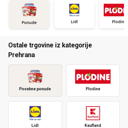
Lidl
Plodine
Ponude
Ostale trgovine iz kategorije
Prehrana
Posebne ponude
Plodine
Lidl
Kaufland