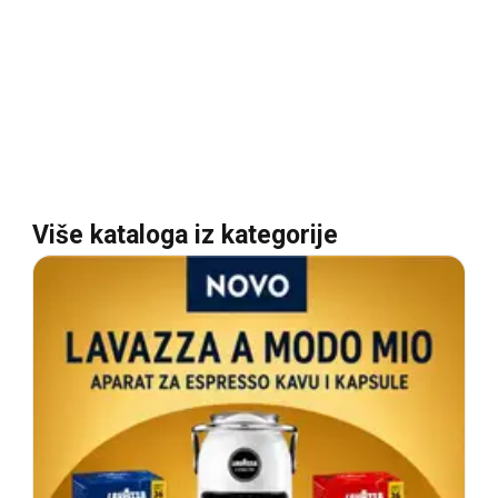
Više kataloga iz kategorije