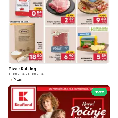
Pivac Katalog
10.08.2026
-
16.08.2026
Pivac
NOVA