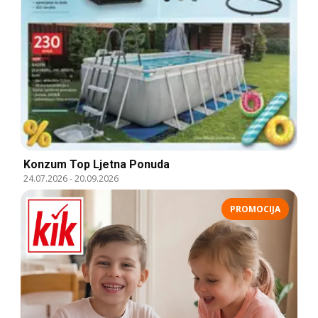
Konzum Top Ljetna Ponuda
24.07.2026
-
20.09.2026
PROMOCIJA