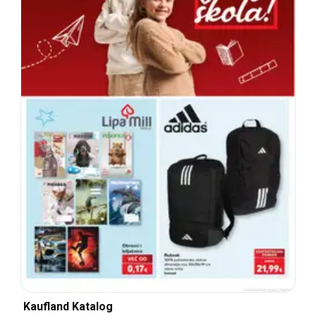
Kaufland Katalog