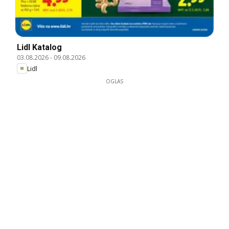
Lidl Katalog
03.08.2026
-
09.08.2026
Lidl
OGLAS