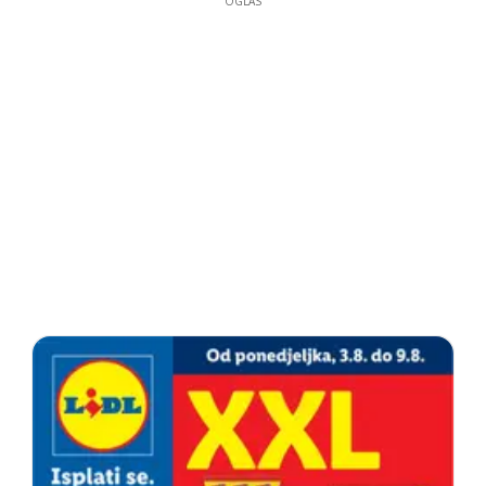
OGLAS