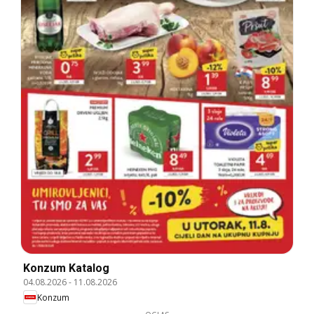
Konzum Katalog
04.08.2026
-
11.08.2026
Konzum