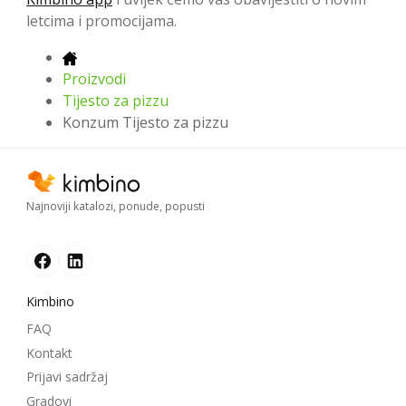
letcima i promocijama.
Proizvodi
Tijesto za pizzu
Konzum Tijesto za pizzu
Najnoviji katalozi, ponude, popusti
Kimbino
FAQ
Kontakt
Prijavi sadržaj
Gradovi