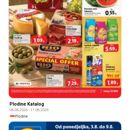
Plodine Katalog
06.08.2026
-
11.08.2026
Plodine