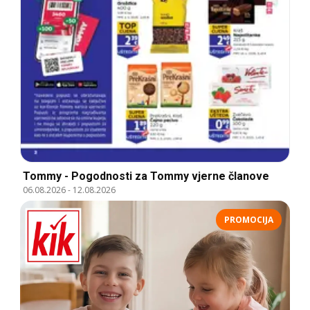
Tommy - Pogodnosti za Tommy vjerne članove
06.08.2026
-
12.08.2026
PROMOCIJA