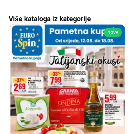
Više kataloga iz kategorije
NOVA