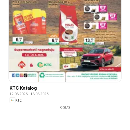
KTC Katalog
12.08.2026
-
18.08.2026
KTC
OGLAS