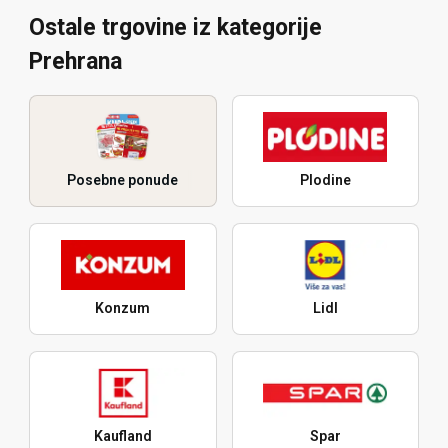
Ostale trgovine iz kategorije
Prehrana
Posebne ponude
Plodine
Konzum
Lidl
Kaufland
Spar