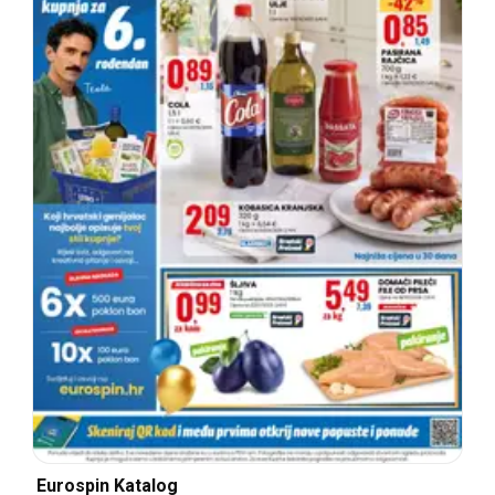
Eurospin Katalog