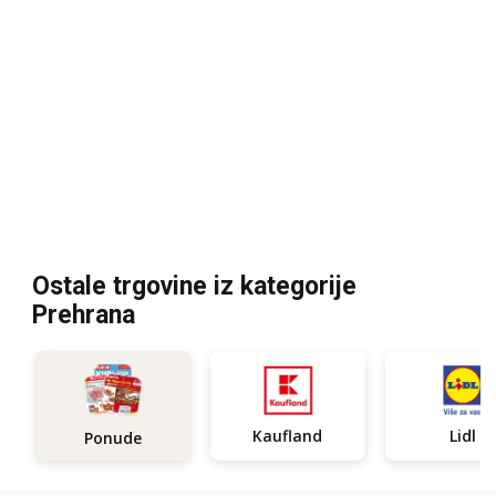
Ostale trgovine iz kategorije
Prehrana
Kaufland
Lidl
Ponude