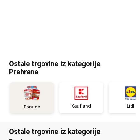
Ostale trgovine iz kategorije
Prehrana
Kaufland
Lidl
Ponude
Ostale trgovine iz kategorije