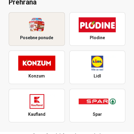
Prehrana
Posebne ponude
Plodine
Konzum
Lidl
Kaufland
Spar