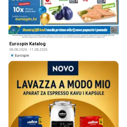
Eurospin Katalog
06.08.2026
-
11.08.2026
Eurospin