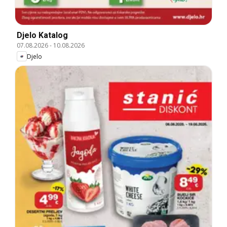
Djelo Katalog
07.08.2026
-
10.08.2026
Djelo