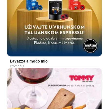
Lavazza a modo mio
Promocija