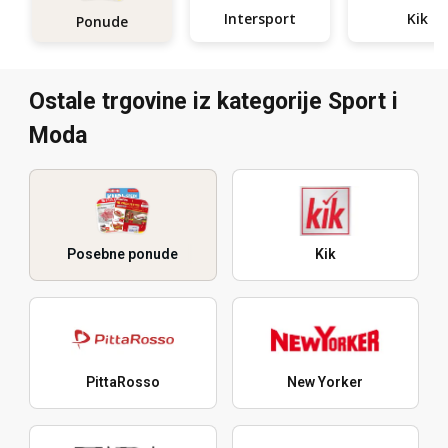
Intersport
Kik
Ponude
Ostale trgovine iz kategorije Sport i
Moda
Posebne ponude
Kik
PittaRosso
New Yorker