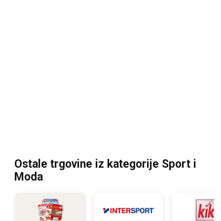
Ostale trgovine iz kategorije Sport i
Moda