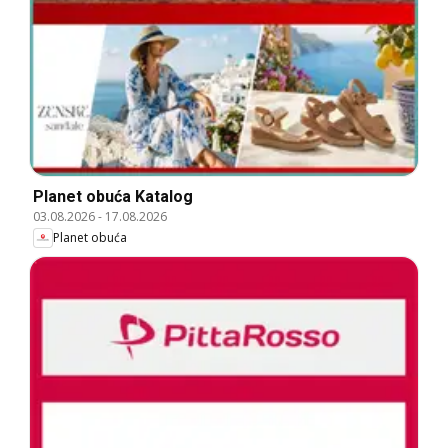
Planet obuća Katalog
03.08.2026
-
17.08.2026
Planet obuća