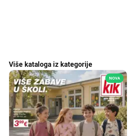
Više kataloga iz kategorije
NOVA