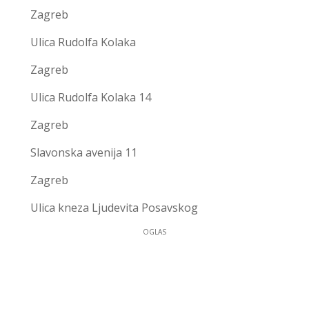
Zagreb
Ulica Rudolfa Kolaka
Zagreb
Ulica Rudolfa Kolaka 14
Zagreb
Slavonska avenija 11
Zagreb
Ulica kneza Ljudevita Posavskog
OGLAS