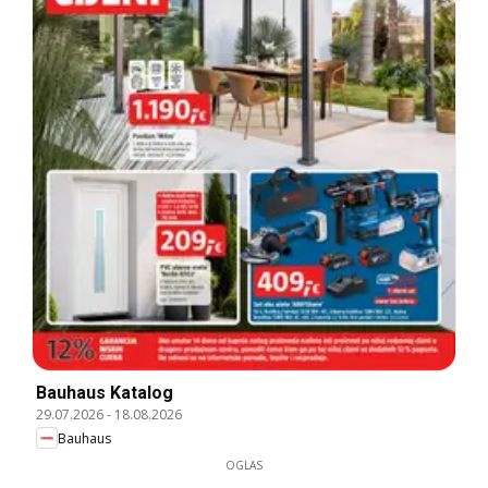
Bauhaus Katalog
29.07.2026
-
18.08.2026
Bauhaus
OGLAS