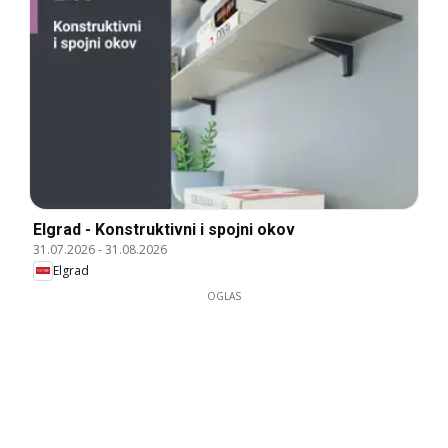
Elgrad - Konstruktivni i spojni okov
31.07.2026
-
31.08.2026
Elgrad
OGLAS