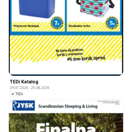
TEDi Katalog
29.07.2026
-
25.08.2026
TEDi