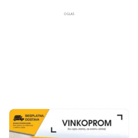
OGLAS