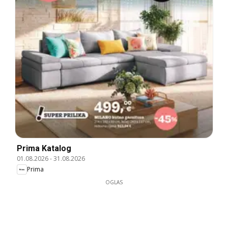
Prima Katalog
01.08.2026
-
31.08.2026
Prima
OGLAS