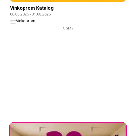
Vinkoprom Katalog
06.08.2026
-
31.08.2026
Vinkoprom
OGLAS