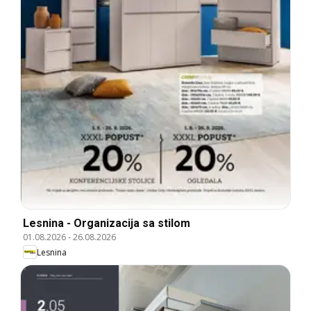
Lesnina - Organizacija sa stilom
01.08.2026
-
26.08.2026
Lesnina