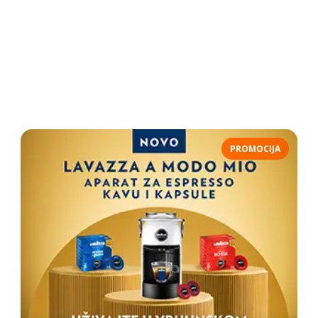
PROMOCIJA