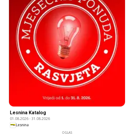
Lesnina Katalog
01.08.2026
-
31.08.2026
Lesnina
OGLAS