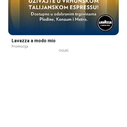
Lavazza a modo mio
Promocija
OGLAS