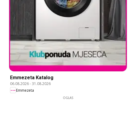
Emmezeta Katalog
06.08.2026
-
31.08.2026
Emmezeta
OGLAS