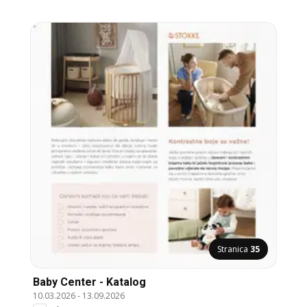
Stranica
35
Baby Center - Katalog
10.03.2026
-
13.09.2026