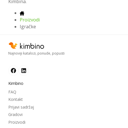
Kimbina.
Proizvodi
Igračke
Najnoviji katalozi, ponude, popusti
Kimbino
FAQ
Kontakt
Prijavi sadržaj
Gradovi
Proizvodi