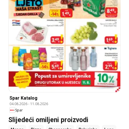
Spar Katalog
04.08.2026
-
11.08.2026
Spar
Slijedeći omiljeni proizvodi