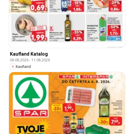
Kaufland Katalog
06.08.2026
-
11.08.2026
Kaufland