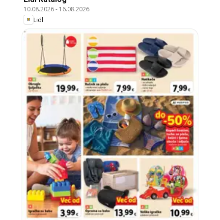
10.08.2026
-
16.08.2026
Lidl