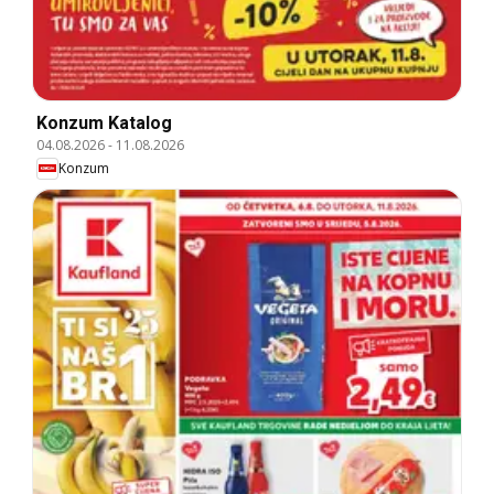
Konzum Katalog
04.08.2026
-
11.08.2026
Konzum